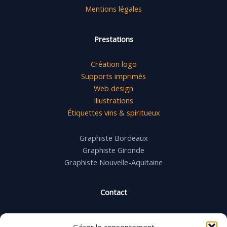
Mentions légales
Prestations
Création logo
Supports imprimés
Web design
Illustrations
Étiquettes vins & spiritueux
Graphiste Bordeaux
Graphiste Gironde
Graphiste Nouvelle-Aquitaine
Contact
Email : contact@ja-design.fr