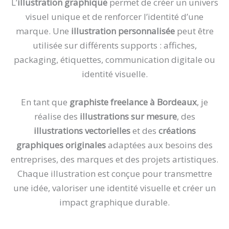
L’
illustration graphique
permet de créer un univers
visuel unique et de renforcer l’identité d’une
marque. Une
illustration personnalisée
peut être
utilisée sur différents supports : affiches,
packaging, étiquettes, communication digitale ou
identité visuelle.
En tant que
graphiste freelance à Bordeaux
, je
réalise des
illustrations sur mesure
, des
illustrations vectorielles
et des
créations
graphiques originales
adaptées aux besoins des
entreprises, des marques et des projets artistiques.
Chaque illustration est conçue pour transmettre
une idée, valoriser une identité visuelle et créer un
impact graphique durable.