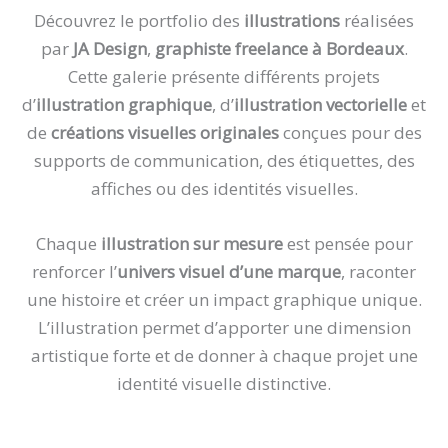
Découvrez le portfolio des
illustrations
réalisées
par
JA Design
,
graphiste freelance à Bordeaux
.
Cette galerie présente différents projets
d’
illustration graphique
, d’
illustration vectorielle
et
de
créations visuelles originales
conçues pour des
supports de communication, des étiquettes, des
affiches ou des identités visuelles.
Chaque
illustration sur mesure
est pensée pour
renforcer l’
univers visuel d’une marque
, raconter
une histoire et créer un impact graphique unique.
L’illustration permet d’apporter une dimension
artistique forte et de donner à chaque projet une
identité visuelle distinctive.