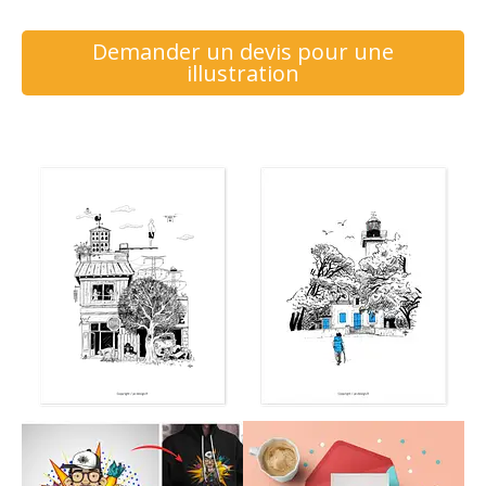
Demander un devis pour une
illustration