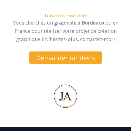
Travaillons ensemble !
Vous cherchez un
graphiste à Bordeaux
ou en
France pour réaliser votre projet de création
graphique ? N’hésitez-plus, contactez-moi !
Demander un devis