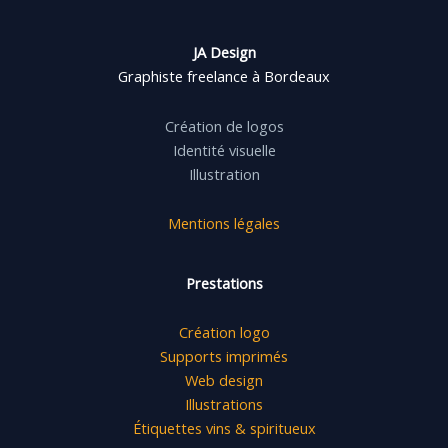
JA Design
Graphiste freelance à Bordeaux
Création de logos
Identité visuelle
Illustration
Mentions légales
Prestations
Création logo
Supports imprimés
Web design
Illustrations
Étiquettes vins & spiritueux