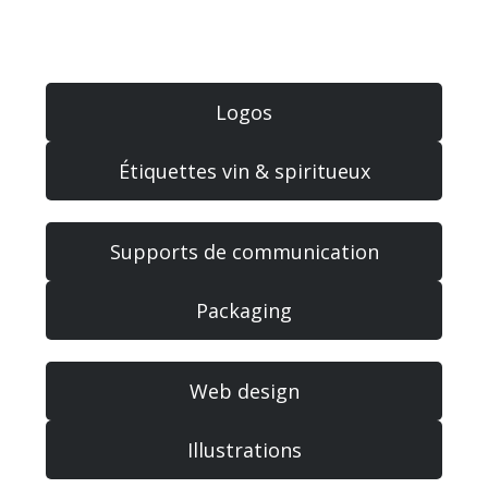
Logos
Étiquettes vin & spiritueux
Supports de communication
Packaging
Web design
Illustrations