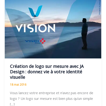
Création de logo sur mesure avec JA
Design : donnez vie à votre identité
visuelle
18 mai 2016
Vous lancez votre entreprise et n’avez pas encore de
logo ? Un logo sur mesure est bien plus qu’un simple
[…]