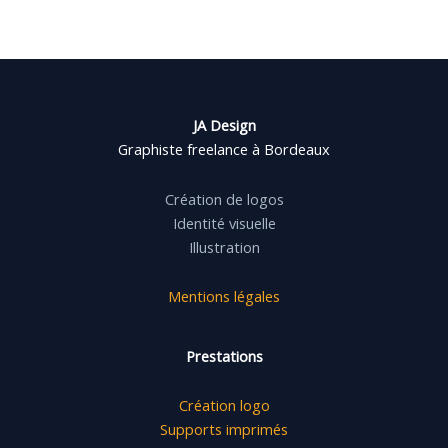
JA Design
Graphiste freelance à Bordeaux
Création de logos
Identité visuelle
Illustration
Mentions légales
Prestations
Création logo
Supports imprimés