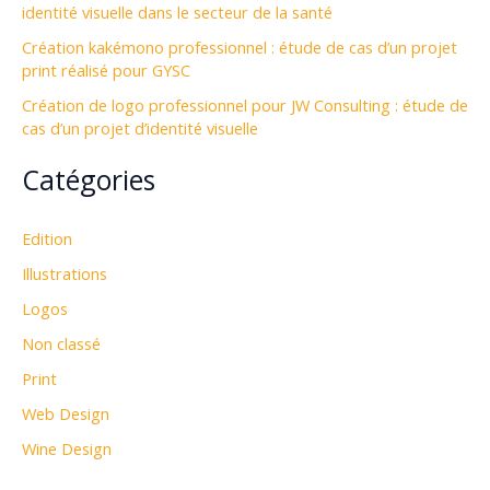
:
identité visuelle dans le secteur de la santé
Création kakémono professionnel : étude de cas d’un projet
print réalisé pour GYSC
Création de logo professionnel pour JW Consulting : étude de
cas d’un projet d’identité visuelle
Catégories
Edition
Illustrations
Logos
Non classé
Print
Web Design
Wine Design